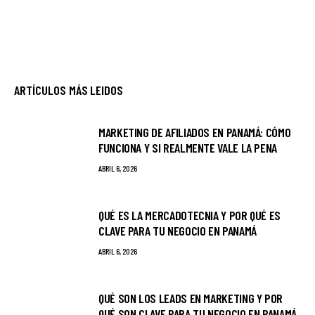
ARTÍCULOS MÁS LEIDOS
MARKETING DE AFILIADOS EN PANAMÁ: CÓMO
FUNCIONA Y SI REALMENTE VALE LA PENA
ABRIL 6, 2026
QUÉ ES LA MERCADOTECNIA Y POR QUÉ ES
CLAVE PARA TU NEGOCIO EN PANAMÁ
ABRIL 6, 2026
QUÉ SON LOS LEADS EN MARKETING Y POR
QUÉ SON CLAVE PARA TU NEGOCIO EN PANAMÁ