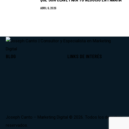
ABRIL 6, 2026
BLOG
LINKS DE INTERÉS
Joseph Canto – Marketing Digital © 2026. Todos los derechos
reservados.