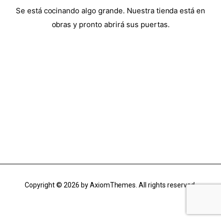
Se está cocinando algo grande. Nuestra tienda está en
obras y pronto abrirá sus puertas.
Copyright © 2026 by AxiomThemes. All rights reserved.