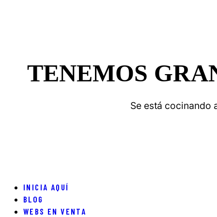
TENEMOS GRAN
Se está cocinando a
INICIA AQUÍ
BLOG
WEBS EN VENTA