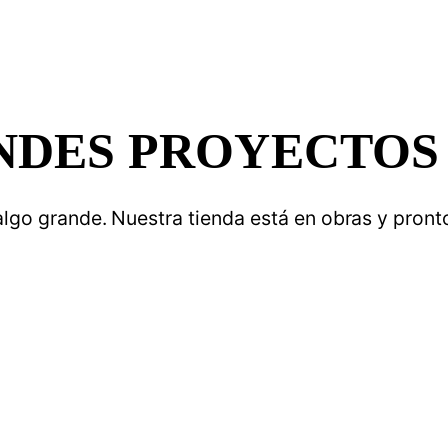
DES PROYECTOS
lgo grande. Nuestra tienda está en obras y pronto