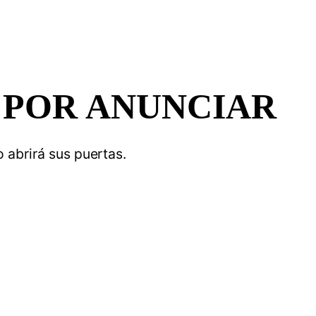
 POR ANUNCIAR
 abrirá sus puertas.