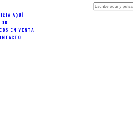
NICIA AQUÍ
LOG
EBS EN VENTA
ONTACTO