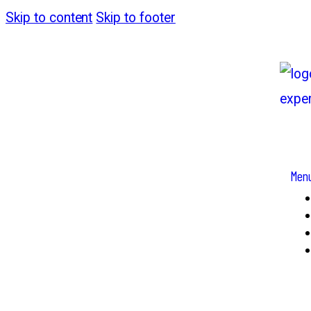
Skip to content
Skip to footer
Men