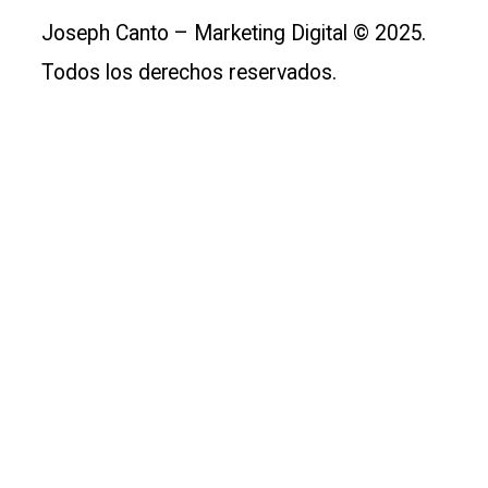
Joseph Canto – Marketing Digital © 2025.
Todos los derechos reservados.