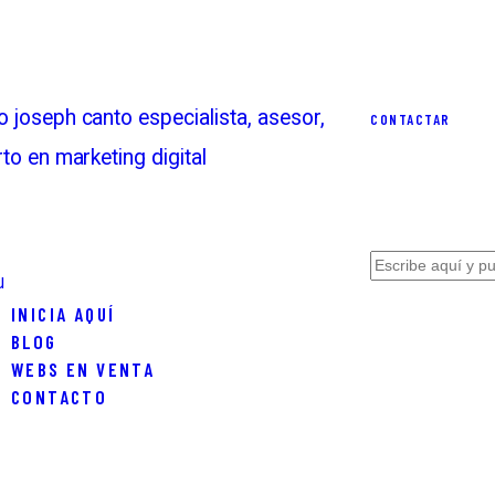
CONTACTAR
u
INICIA AQUÍ
BLOG
WEBS EN VENTA
CONTACTO