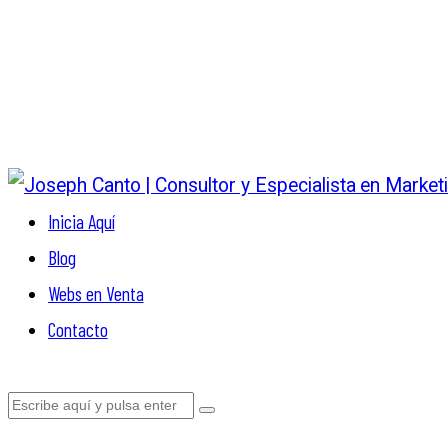
Inicia Aquí
Blog
Webs en Venta
Contacto