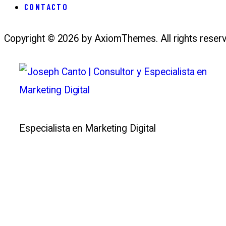
CONTACTO
Copyright © 2026 by AxiomThemes. All rights reserv
Especialista en Marketing Digital