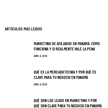
ARTÍCULOS MÁS LEIDOS
MARKETING DE AFILIADOS EN PANAMÁ: CÓMO
FUNCIONA Y SI REALMENTE VALE LA PENA
ABRIL 6, 2026
QUÉ ES LA MERCADOTECNIA Y POR QUÉ ES
CLAVE PARA TU NEGOCIO EN PANAMÁ
ABRIL 6, 2026
QUÉ SON LOS LEADS EN MARKETING Y POR
QUÉ SON CLAVE PARA TU NEGOCIO EN PANAMÁ