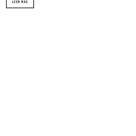
LEER MÁS