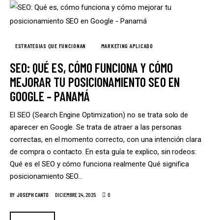
ESTRATEGIAS QUE FUNCIONAN
MARKETING APLICADO
SEO: QUÉ ES, CÓMO FUNCIONA Y CÓMO
MEJORAR TU POSICIONAMIENTO SEO EN
GOOGLE – PANAMÁ
El SEO (Search Engine Optimization) no se trata solo de
aparecer en Google. Se trata de atraer a las personas
correctas, en el momento correcto, con una intención clara
de compra o contacto. En esta guía te explico, sin rodeos:
Qué es el SEO y cómo funciona realmente Qué significa
posicionamiento SEO…
0
BY
JOSEPH CANTO
DICIEMBRE 24, 2025