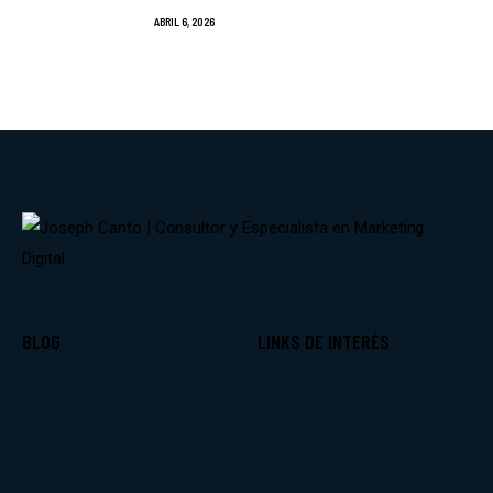
ABRIL 6, 2026
BLOG
LINKS DE INTERÉS